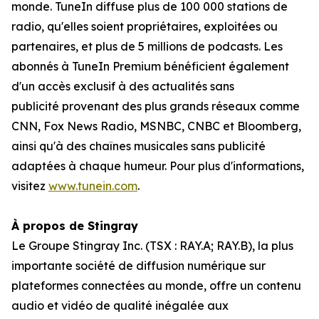
monde. TuneIn diffuse plus de 100 000 stations de
radio, qu'elles soient propriétaires, exploitées ou
partenaires, et plus de 5 millions de podcasts. Les
abonnés à TuneIn Premium bénéficient également
d'un accès exclusif à des actualités sans
publicité provenant des plus grands réseaux comme
CNN, Fox News Radio, MSNBC, CNBC et Bloomberg,
ainsi qu'à des chaînes musicales sans publicité
adaptées à chaque humeur. Pour plus d'informations,
visitez
www.tunein.com
.
À propos de Stingray
Le Groupe Stingray Inc. (TSX : RAY.A; RAY.B), la plus
importante société de diffusion numérique sur
plateformes connectées au monde, offre un contenu
audio et vidéo de qualité inégalée aux