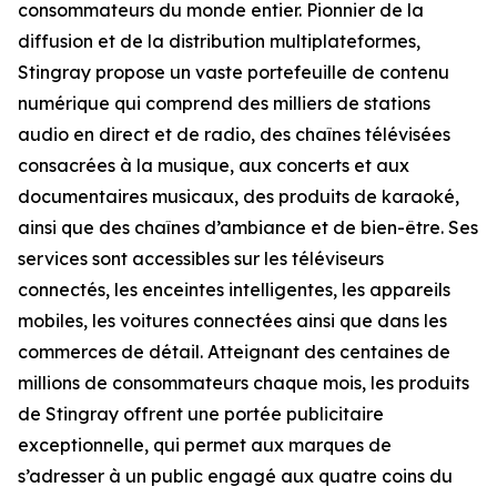
consommateurs du monde entier. Pionnier de la
diffusion et de la distribution multiplateformes,
Stingray propose un vaste portefeuille de contenu
numérique qui comprend des milliers de stations
audio en direct et de radio, des chaînes télévisées
consacrées à la musique, aux concerts et aux
documentaires musicaux, des produits de karaoké,
ainsi que des chaînes d’ambiance et de bien-être. Ses
services sont accessibles sur les téléviseurs
connectés, les enceintes intelligentes, les appareils
mobiles, les voitures connectées ainsi que dans les
commerces de détail. Atteignant des centaines de
millions de consommateurs chaque mois, les produits
de Stingray offrent une portée publicitaire
exceptionnelle, qui permet aux marques de
s’adresser à un public engagé aux quatre coins du