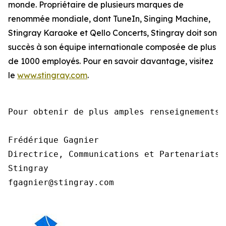
monde. Propriétaire de plusieurs marques de
renommée mondiale, dont TuneIn, Singing Machine,
Stingray Karaoke et Qello Concerts, Stingray doit son
succès à son équipe internationale composée de plus
de 1000 employés. Pour en savoir davantage, visitez
le
www.stingray.com
.
Pour obtenir de plus amples renseignements,
Frédérique Gagnier

Directrice, Communications et Partenariats

Stingray

fgagnier@stingray.com