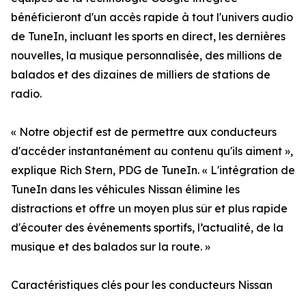
bénéficieront d'un accès rapide à tout l'univers audio
de TuneIn, incluant les sports en direct, les dernières
nouvelles, la musique personnalisée, des millions de
balados et des dizaines de milliers de stations de
radio.
« Notre objectif est de permettre aux conducteurs
d'accéder instantanément au contenu qu'ils aiment »,
explique Rich Stern, PDG de TuneIn. « L'intégration de
TuneIn dans les véhicules Nissan élimine les
distractions et offre un moyen plus sûr et plus rapide
d'écouter des événements sportifs, l’actualité, de la
musique et des balados sur la route. »
Caractéristiques clés pour les conducteurs Nissan