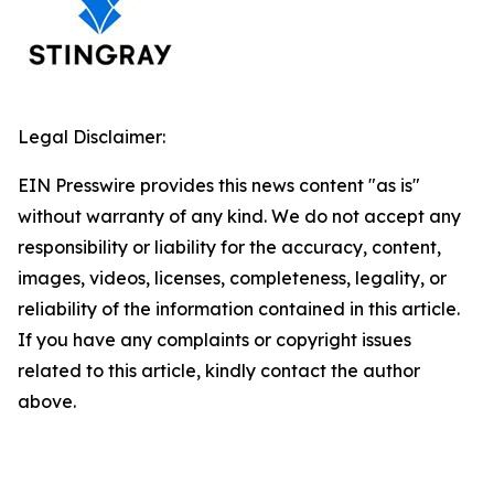
Legal Disclaimer:
EIN Presswire provides this news content "as is"
without warranty of any kind. We do not accept any
responsibility or liability for the accuracy, content,
images, videos, licenses, completeness, legality, or
reliability of the information contained in this article.
If you have any complaints or copyright issues
related to this article, kindly contact the author
above.