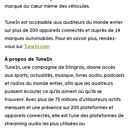
marque au cœur même des véhicules.
TuneIn est accessible aux auditeurs du monde entier
sur plus de 200 appareils connectés et auprès de 14
marques automobiles. Pour en savoir plus, rendez-
vous sur
TuneIn.com
À propos de TuneIn
TuneIn, une compagnie de Stingray, donne accès
aux sports, actualités, musique, livres audio, podcasts
et radios du monde entier, afin que les auditeurs
puissent écouter ce qu'ils aiment où qu'ils se
trouvent. Avec plus de 75 millions d'utilisateurs actifs
mensuels et une présence sur 200 plateformes et
appareils connectés, elle est l'une des plateformes de
streaming audio les plus utilisées au