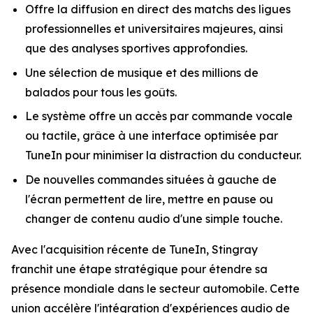
Offre la diffusion en direct des matchs des ligues
professionnelles et universitaires majeures, ainsi
que des analyses sportives approfondies.
Une sélection de musique et des millions de
balados pour tous les goûts.
Le système offre un accès par commande vocale
ou tactile, grâce à une interface optimisée par
TuneIn pour minimiser la distraction du conducteur.
De nouvelles commandes situées à gauche de
l'écran permettent de lire, mettre en pause ou
changer de contenu audio d'une simple touche.
Avec l'acquisition récente de TuneIn, Stingray
franchit une étape stratégique pour étendre sa
présence mondiale dans le secteur automobile. Cette
union accélère l'intégration d'expériences audio de